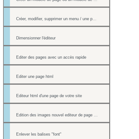
Créer, modifier, supprimer un menu / une page
Dimensionner l'éditeur
Editer des pages avec un accès rapide
Editer une page html
Editeur html d'une page de votre site
Edition des images nouvel editeur de page html
Enlever les balises "font"