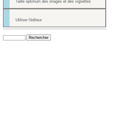
Taille optimum des images et des vignettes
Utiliser l'éditeur