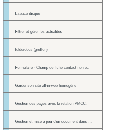
Espace disque
Filtrer et gérer les actualités
folderdocs (greffon)
Formulaire - Champ de fiche contact non editable
Garder son site all-in-web homogène
Gestion des pages avec la relation PMCC.
Gestion et mise à jour d'un document dans une page