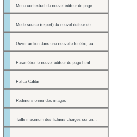
Menu contextuel du nouvel éditeur de page html
Mode source (expert) du nouvel éditeur de page html
Ouvrir un lien dans une nouvelle fenêtre, ouvrir dans un nouvel onglet
Paramétrer le nouvel éditeur de page html
Police Calibri
Redimensionner des images
Taille maximum des fichiers chargés sur un site