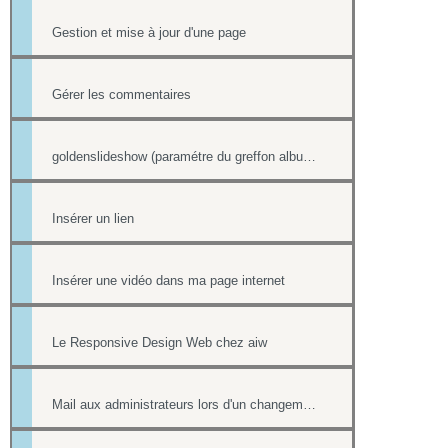
Gestion et mise à jour d'une page
Gérer les commentaires
goldenslideshow (paramétre du greffon album)
Insérer un lien
Insérer une vidéo dans ma page internet
Le Responsive Design Web chez aiw
Mail aux administrateurs lors d'un changement de réponse existante