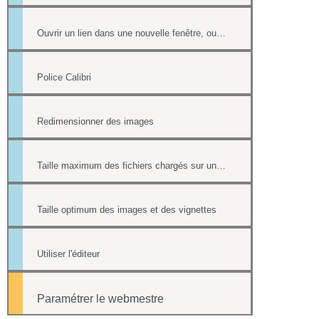
Ouvrir un lien dans une nouvelle fenêtre, ouvrir dans un nouvel onglet
Police Calibri
Redimensionner des images
Taille maximum des fichiers chargés sur un site
Taille optimum des images et des vignettes
Utiliser l'éditeur
Paramétrer le webmestre