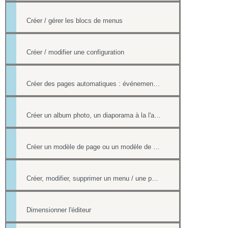
Créer / gérer les blocs de menus
Créer / modifier une configuration
Créer des pages automatiques : événement, actualités, organigramme
Créer un album photo, un diaporama à la l'aide de la Photothèque
Créer un modèle de page ou un modèle de mailing
Créer, modifier, supprimer un menu / une page
Dimensionner l'éditeur