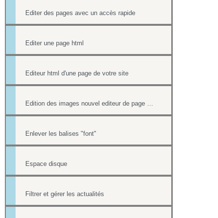
Editer des pages avec un accès rapide
Editer une page html
Editeur html d'une page de votre site
Edition des images nouvel editeur de page html
Enlever les balises "font"
Espace disque
Filtrer et gérer les actualités