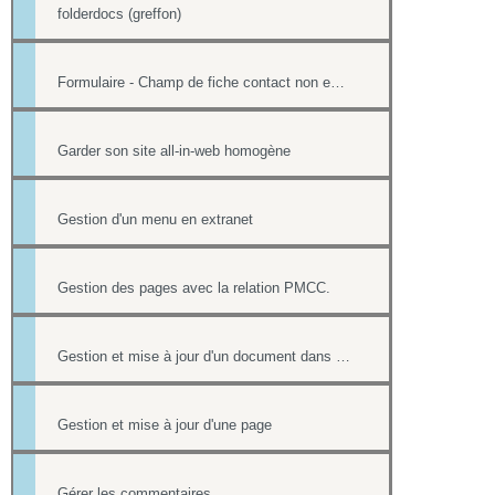
folderdocs (greffon)
Formulaire - Champ de fiche contact non editable
Garder son site all-in-web homogène
Gestion d'un menu en extranet
Gestion des pages avec la relation PMCC.
Gestion et mise à jour d'un document dans une page
Gestion et mise à jour d'une page
Gérer les commentaires