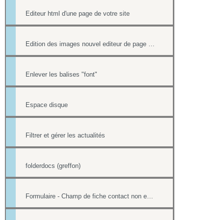
Editeur html d'une page de votre site
Edition des images nouvel editeur de page html
Enlever les balises "font"
Espace disque
Filtrer et gérer les actualités
folderdocs (greffon)
Formulaire - Champ de fiche contact non editable