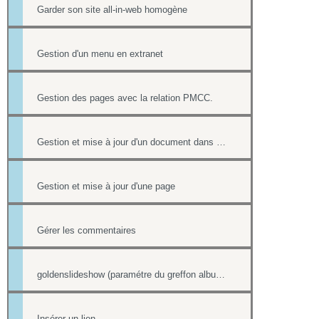
Garder son site all-in-web homogène
Gestion d'un menu en extranet
Gestion des pages avec la relation PMCC.
Gestion et mise à jour d'un document dans une page
Gestion et mise à jour d'une page
Gérer les commentaires
goldenslideshow (paramétre du greffon album)
Insérer un lien