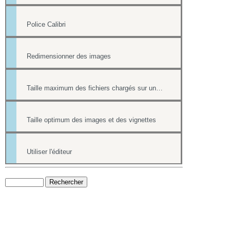
Police Calibri
Redimensionner des images
Taille maximum des fichiers chargés sur un site
Taille optimum des images et des vignettes
Utiliser l'éditeur