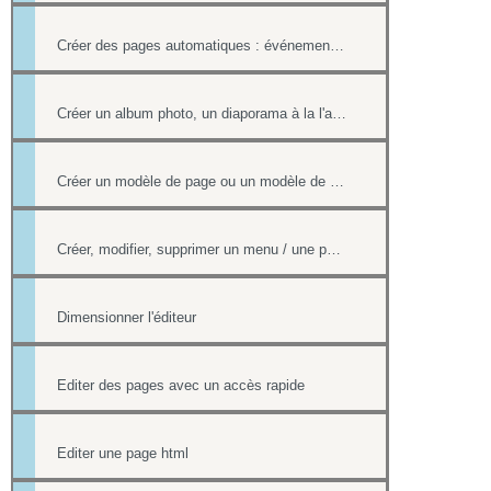
Créer des pages automatiques : événement, actualités, organigramme
Créer un album photo, un diaporama à la l'aide de la Photothèque
Créer un modèle de page ou un modèle de mailing
Créer, modifier, supprimer un menu / une page
Dimensionner l'éditeur
Editer des pages avec un accès rapide
Editer une page html