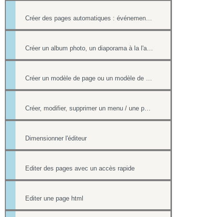
Créer des pages automatiques : événement, actualités, organigramme
Créer un album photo, un diaporama à la l'aide de la Photothèque
Créer un modèle de page ou un modèle de mailing
Créer, modifier, supprimer un menu / une page
Dimensionner l'éditeur
Editer des pages avec un accès rapide
Editer une page html