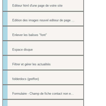
Editeur html d'une page de votre site
Edition des images nouvel editeur de page html
Enlever les balises "font"
Espace disque
Filtrer et gérer les actualités
folderdocs (greffon)
Formulaire - Champ de fiche contact non editable