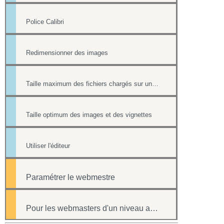
Police Calibri
Redimensionner des images
Taille maximum des fichiers chargés sur un site
Taille optimum des images et des vignettes
Utiliser l'éditeur
Paramétrer le webmestre
Pour les webmasters d'un niveau avancé