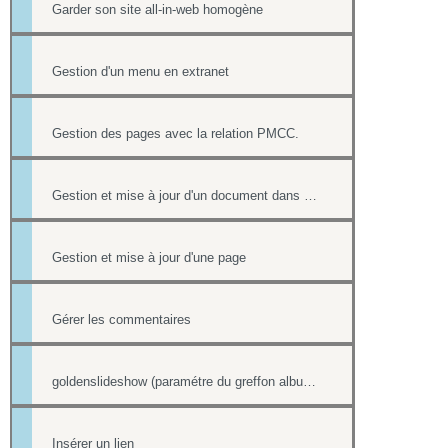
Garder son site all-in-web homogène
Gestion d'un menu en extranet
Gestion des pages avec la relation PMCC.
Gestion et mise à jour d'un document dans une page
Gestion et mise à jour d'une page
Gérer les commentaires
goldenslideshow (paramétre du greffon album)
Insérer un lien