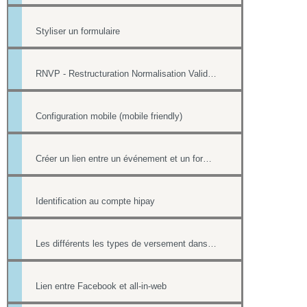
Styliser un formulaire
RNVP - Restructuration Normalisation Validation Postale
Configuration mobile (mobile friendly)
Créer un lien entre un événement et un formulaire
Identification au compte hipay
Les différents les types de versement dans un formulaire payant.
Lien entre Facebook et all-in-web