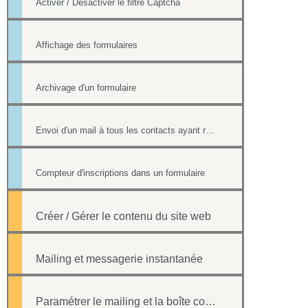
Activer / Désactiver le filtre Captcha
Affichage des formulaires
Archivage d'un formulaire
Envoi d'un mail à tous les contacts ayant répondu à un formulaire
Compteur d'inscriptions dans un formulaire
Créer / Gérer le contenu du site web
Mailing et messagerie instantanée
Paramétrer le mailing et la boîte contact