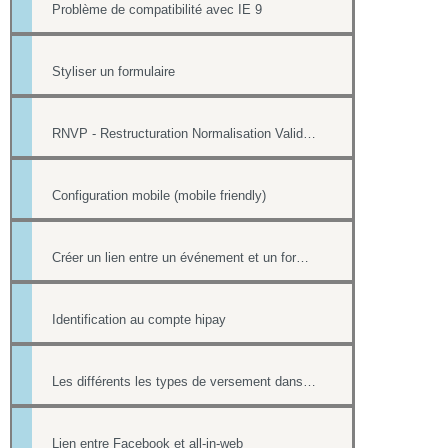
Problème de compatibilité avec IE 9
Styliser un formulaire
RNVP - Restructuration Normalisation Validation Postale
Configuration mobile (mobile friendly)
Créer un lien entre un événement et un formulaire
Identification au compte hipay
Les différents les types de versement dans un formulaire payant.
Lien entre Facebook et all-in-web