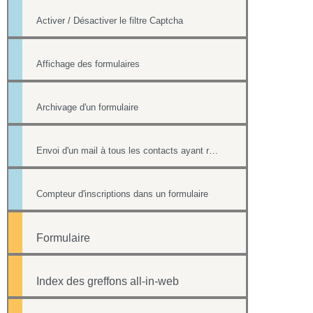
Activer / Désactiver le filtre Captcha
Affichage des formulaires
Archivage d'un formulaire
Envoi d'un mail à tous les contacts ayant répondu à un formulaire
Compteur d'inscriptions dans un formulaire
Formulaire
Index des greffons all-in-web