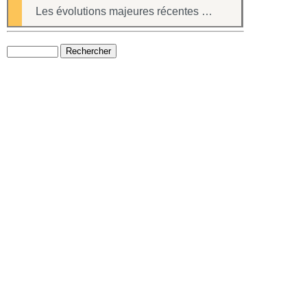
Les évolutions majeures récentes du logiciel