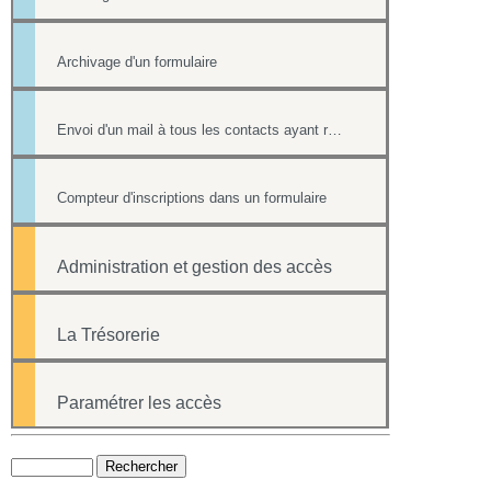
Archivage d'un formulaire
Envoi d'un mail à tous les contacts ayant répondu à un formulaire
Compteur d'inscriptions dans un formulaire
Administration et gestion des accès
La Trésorerie
Paramétrer les accès