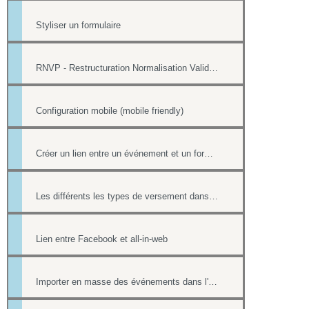
Styliser un formulaire
RNVP - Restructuration Normalisation Validation Postale
Configuration mobile (mobile friendly)
Créer un lien entre un événement et un formulaire
Les différents les types de versement dans un formulaire payant.
Lien entre Facebook et all-in-web
Importer en masse des événements dans l'Agenda