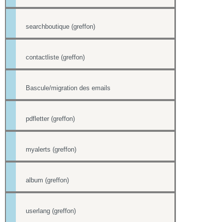
searchboutique (greffon)
contactliste (greffon)
Bascule/migration des emails
pdfletter (greffon)
myalerts (greffon)
album (greffon)
userlang (greffon)