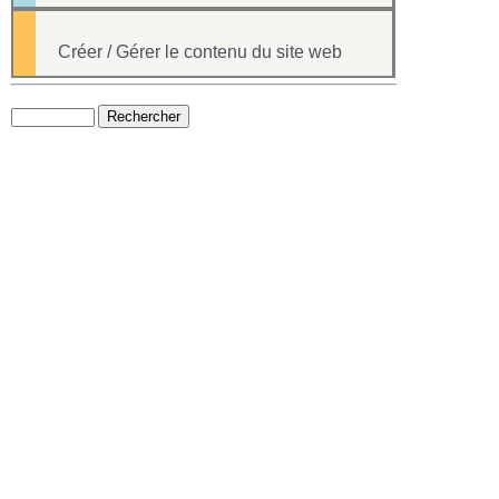
Créer / Gérer le contenu du site web