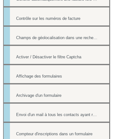
Contrôle sur les numéros de facture
Champs de géolocalisation dans une recherche de l'annuaire
Activer / Désactiver le filtre Captcha
Affichage des formulaires
Archivage d'un formulaire
Envoi d'un mail à tous les contacts ayant répondu à un formulaire
Compteur d'inscriptions dans un formulaire