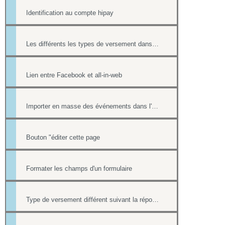
Identification au compte hipay
Les différents les types de versement dans un formulaire payant.
Lien entre Facebook et all-in-web
Importer en masse des événements dans l'Agenda
Bouton "éditer cette page
Formater les champs d'un formulaire
Type de versement différent suivant la réponse à une question d'un formulaire