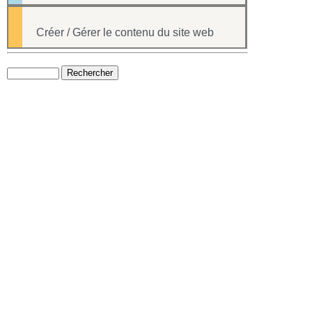
Créer / Gérer le contenu du site web