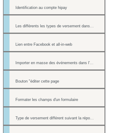
Identification au compte hipay
Les différents les types de versement dans un formulaire payant.
Lien entre Facebook et all-in-web
Importer en masse des événements dans l'Agenda
Bouton "éditer cette page
Formater les champs d'un formulaire
Type de versement différent suivant la réponse à une question d'un formulaire