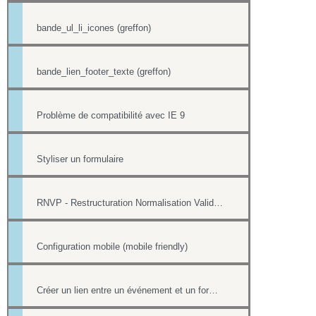
bande_ul_li_icones (greffon)
bande_lien_footer_texte (greffon)
Problème de compatibilité avec IE 9
Styliser un formulaire
RNVP - Restructuration Normalisation Validation Postale
Configuration mobile (mobile friendly)
Créer un lien entre un événement et un formulaire