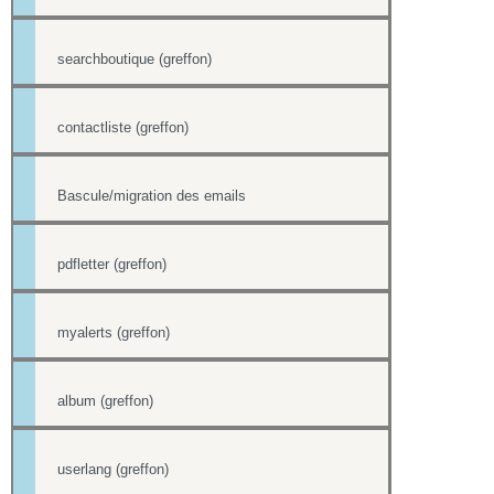
searchboutique (greffon)
contactliste (greffon)
Bascule/migration des emails
pdfletter (greffon)
myalerts (greffon)
album (greffon)
userlang (greffon)