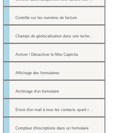
Contrôle sur les numéros de facture
Champs de géolocalisation dans une recherche de l'annuaire
Activer / Désactiver le filtre Captcha
Affichage des formulaires
Archivage d'un formulaire
Envoi d'un mail à tous les contacts ayant répondu à un formulaire
Compteur d'inscriptions dans un formulaire