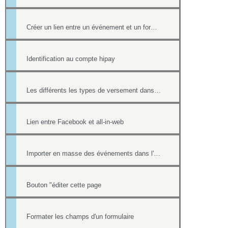
Créer un lien entre un événement et un formulaire
Identification au compte hipay
Les différents les types de versement dans un formulaire payant.
Lien entre Facebook et all-in-web
Importer en masse des événements dans l'Agenda
Bouton "éditer cette page
Formater les champs d'un formulaire