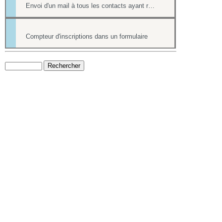
Envoi d'un mail à tous les contacts ayant répondu à un formulaire
Compteur d'inscriptions dans un formulaire