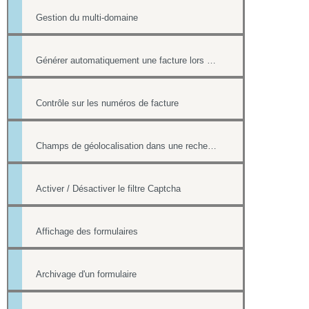
Gestion du multi-domaine
Générer automatiquement une facture lors d'une vente dans la boutique
Contrôle sur les numéros de facture
Champs de géolocalisation dans une recherche de l'annuaire
Activer / Désactiver le filtre Captcha
Affichage des formulaires
Archivage d'un formulaire