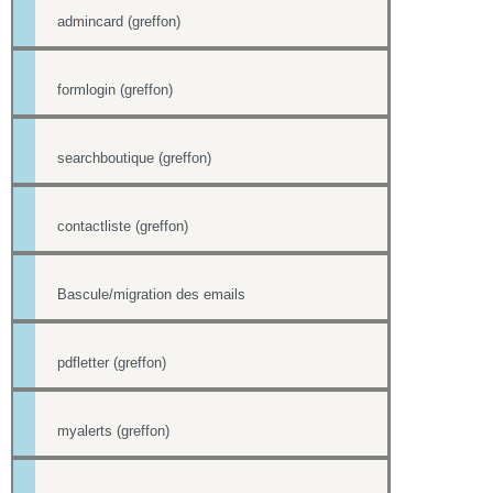
admincard (greffon)
formlogin (greffon)
searchboutique (greffon)
contactliste (greffon)
Bascule/migration des emails
pdfletter (greffon)
myalerts (greffon)