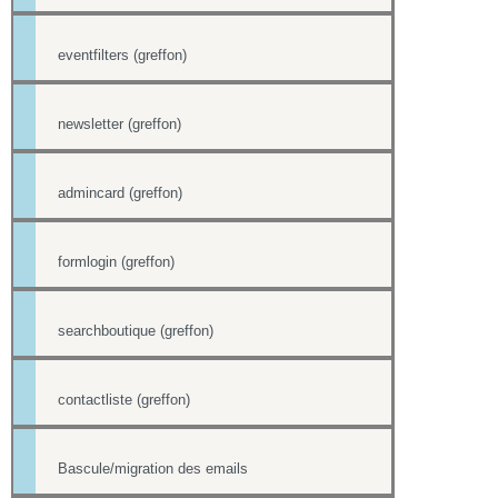
eventfilters (greffon)
newsletter (greffon)
admincard (greffon)
formlogin (greffon)
searchboutique (greffon)
contactliste (greffon)
Bascule/migration des emails