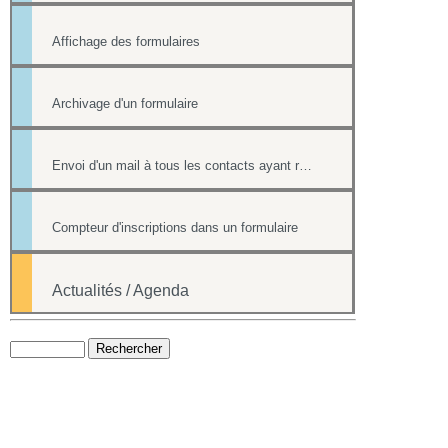
Affichage des formulaires
Archivage d'un formulaire
Envoi d'un mail à tous les contacts ayant répondu à un formulaire
Compteur d'inscriptions dans un formulaire
Actualités / Agenda