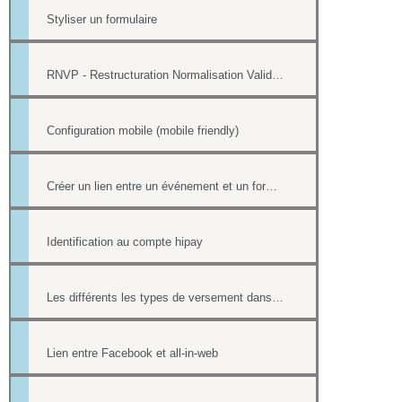
Styliser un formulaire
RNVP - Restructuration Normalisation Validation Postale
Configuration mobile (mobile friendly)
Créer un lien entre un événement et un formulaire
Identification au compte hipay
Les différents les types de versement dans un formulaire payant.
Lien entre Facebook et all-in-web