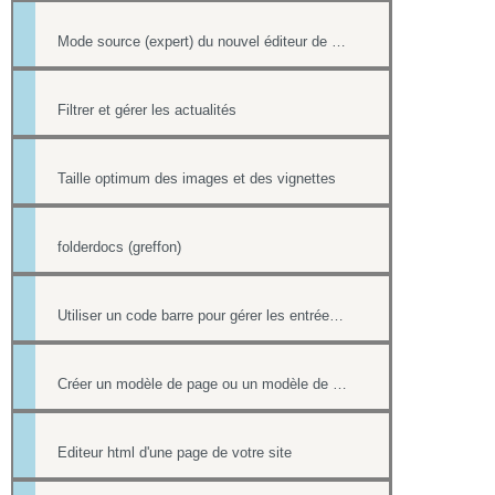
Mode source (expert) du nouvel éditeur de page html
Filtrer et gérer les actualités
Taille optimum des images et des vignettes
folderdocs (greffon)
Utiliser un code barre pour gérer les entrées à ses événements
Créer un modèle de page ou un modèle de mailing
Editeur html d'une page de votre site