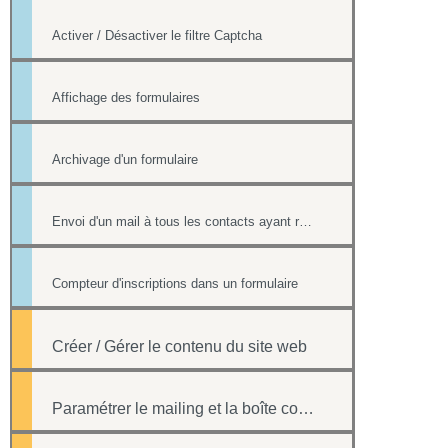
Activer / Désactiver le filtre Captcha
Affichage des formulaires
Archivage d'un formulaire
Envoi d'un mail à tous les contacts ayant répondu à un formulaire
Compteur d'inscriptions dans un formulaire
Créer / Gérer le contenu du site web
Paramétrer le mailing et la boîte contact