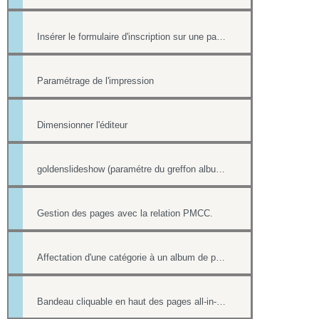
Insérer le formulaire d'inscription sur une page
Paramétrage de l'impression
Dimensionner l'éditeur
goldenslideshow (paramétre du greffon album)
Gestion des pages avec la relation PMCC.
Affectation d'une catégorie à un album de photos
Bandeau cliquable en haut des pages all-in-web