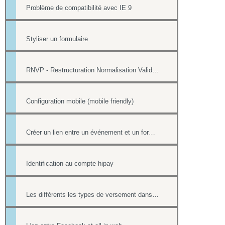
Problème de compatibilité avec IE 9
Styliser un formulaire
RNVP - Restructuration Normalisation Validation Postale
Configuration mobile (mobile friendly)
Créer un lien entre un événement et un formulaire
Identification au compte hipay
Les différents les types de versement dans un formulaire payant.