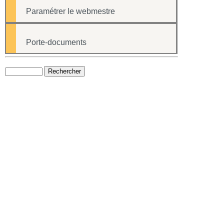
Paramétrer le webmestre
Porte-documents