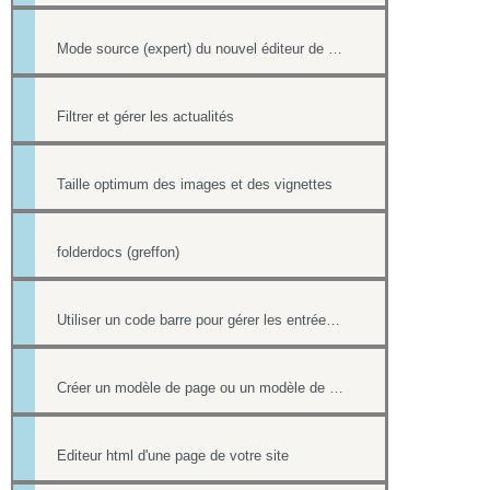
Mode source (expert) du nouvel éditeur de page html
Filtrer et gérer les actualités
Taille optimum des images et des vignettes
folderdocs (greffon)
Utiliser un code barre pour gérer les entrées à ses événements
Créer un modèle de page ou un modèle de mailing
Editeur html d'une page de votre site