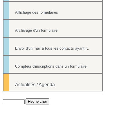
Affichage des formulaires
Archivage d'un formulaire
Envoi d'un mail à tous les contacts ayant répondu à un formulaire
Compteur d'inscriptions dans un formulaire
Actualités / Agenda