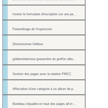
Insérer le formulaire d'inscription sur une page
Paramétrage de l'impression
Dimensionner l'éditeur
goldenslideshow (paramétre du greffon album)
Gestion des pages avec la relation PMCC.
Affectation d'une catégorie à un album de photos
Bandeau cliquable en haut des pages all-in-web