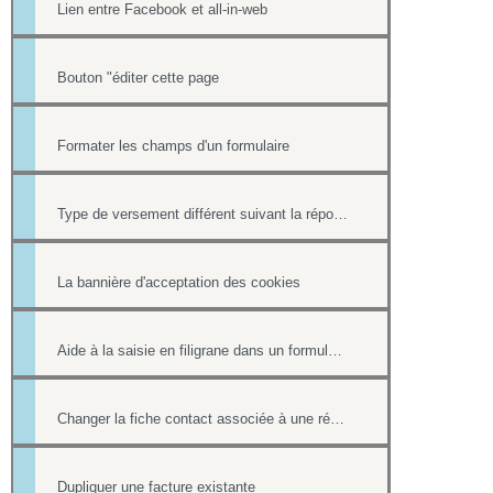
Lien entre Facebook et all-in-web
Bouton "éditer cette page
Formater les champs d'un formulaire
Type de versement différent suivant la réponse à une question d'un formulaire
La bannière d'acceptation des cookies
Aide à la saisie en filigrane dans un formulaire en ligne
Changer la fiche contact associée à une réponse d'un formulaire
Dupliquer une facture existante