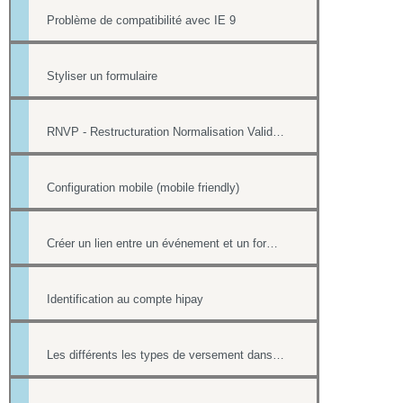
Problème de compatibilité avec IE 9
Styliser un formulaire
RNVP - Restructuration Normalisation Validation Postale
Configuration mobile (mobile friendly)
Créer un lien entre un événement et un formulaire
Identification au compte hipay
Les différents les types de versement dans un formulaire payant.