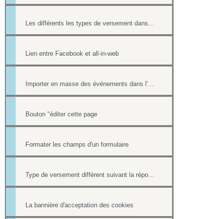
Les différents les types de versement dans un formulaire payant.
Lien entre Facebook et all-in-web
Importer en masse des événements dans l'Agenda
Bouton "éditer cette page
Formater les champs d'un formulaire
Type de versement différent suivant la réponse à une question d'un formulaire
La bannière d'acceptation des cookies