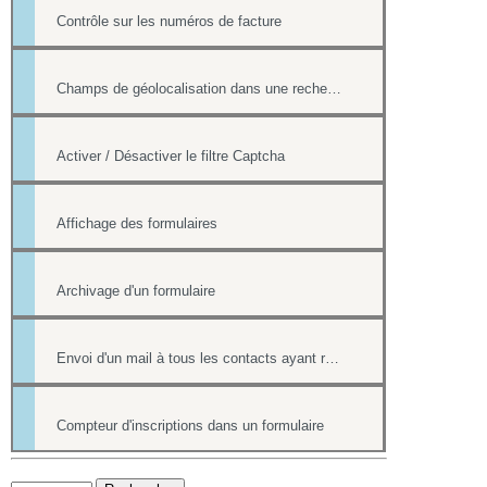
Contrôle sur les numéros de facture
Champs de géolocalisation dans une recherche de l'annuaire
Activer / Désactiver le filtre Captcha
Affichage des formulaires
Archivage d'un formulaire
Envoi d'un mail à tous les contacts ayant répondu à un formulaire
Compteur d'inscriptions dans un formulaire