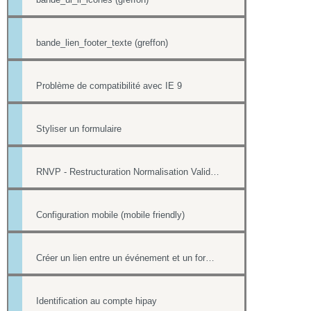
bande_lien_footer_texte (greffon)
Problème de compatibilité avec IE 9
Styliser un formulaire
RNVP - Restructuration Normalisation Validation Postale
Configuration mobile (mobile friendly)
Créer un lien entre un événement et un formulaire
Identification au compte hipay