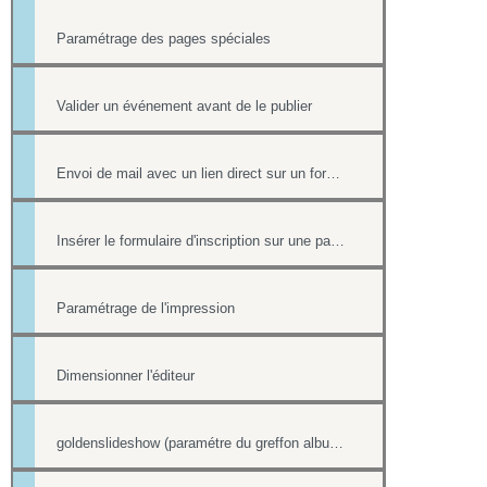
Paramétrage des pages spéciales
Valider un événement avant de le publier
Envoi de mail avec un lien direct sur un formulaire, pré-rempli avec les informations du contact
Insérer le formulaire d'inscription sur une page
Paramétrage de l'impression
Dimensionner l'éditeur
goldenslideshow (paramétre du greffon album)