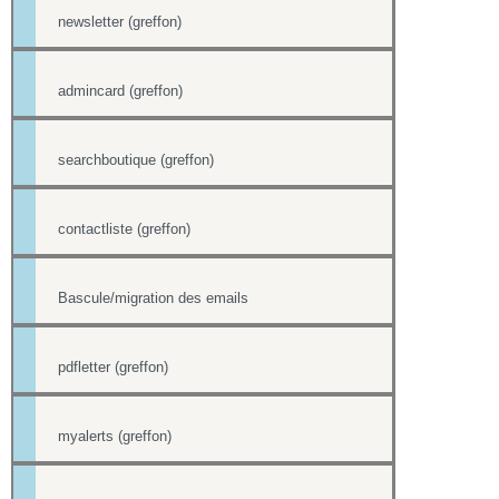
newsletter (greffon)
admincard (greffon)
searchboutique (greffon)
contactliste (greffon)
Bascule/migration des emails
pdfletter (greffon)
myalerts (greffon)