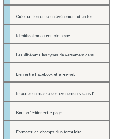
Créer un lien entre un événement et un formulaire
Identification au compte hipay
Les différents les types de versement dans un formulaire payant.
Lien entre Facebook et all-in-web
Importer en masse des événements dans l'Agenda
Bouton "éditer cette page
Formater les champs d'un formulaire