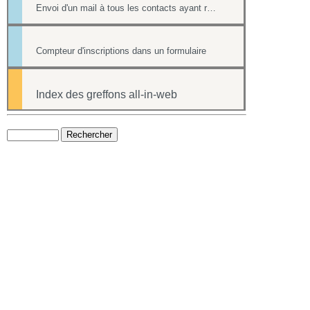
Envoi d'un mail à tous les contacts ayant répondu à un formulaire
Compteur d'inscriptions dans un formulaire
Index des greffons all-in-web