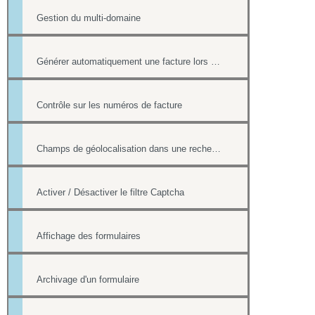
Gestion du multi-domaine
Générer automatiquement une facture lors d'une vente dans la boutique
Contrôle sur les numéros de facture
Champs de géolocalisation dans une recherche de l'annuaire
Activer / Désactiver le filtre Captcha
Affichage des formulaires
Archivage d'un formulaire