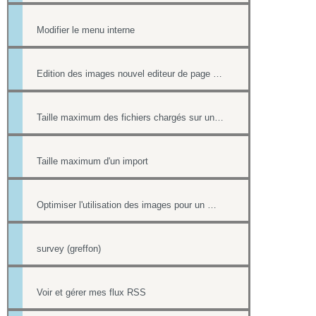
Modifier le menu interne
Edition des images nouvel editeur de page html
Taille maximum des fichiers chargés sur un site
Taille maximum d'un import
Optimiser l'utilisation des images pour un meilleur référencement
survey (greffon)
Voir et gérer mes flux RSS