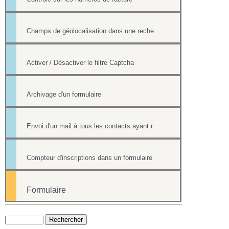
Champs de géolocalisation dans une recherche de l'annuaire
Activer / Désactiver le filtre Captcha
Archivage d'un formulaire
Envoi d'un mail à tous les contacts ayant répondu à un formulaire
Compteur d'inscriptions dans un formulaire
Formulaire