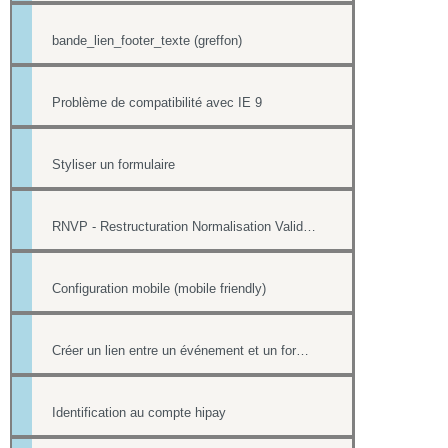
bande_lien_footer_texte (greffon)
Problème de compatibilité avec IE 9
Styliser un formulaire
RNVP - Restructuration Normalisation Validation Postale
Configuration mobile (mobile friendly)
Créer un lien entre un événement et un formulaire
Identification au compte hipay