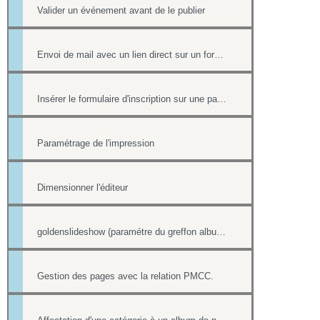
Valider un événement avant de le publier
Envoi de mail avec un lien direct sur un formulaire, pré-rempli avec les informations du contact
Insérer le formulaire d'inscription sur une page
Paramétrage de l'impression
Dimensionner l'éditeur
goldenslideshow (paramétre du greffon album)
Gestion des pages avec la relation PMCC.