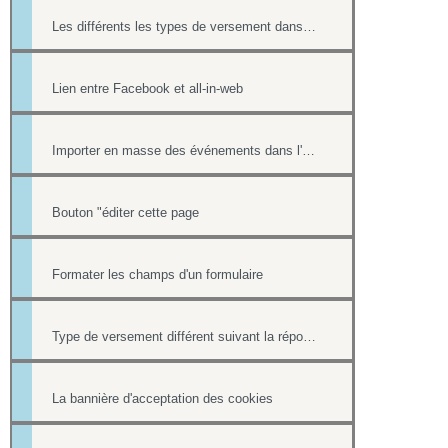
Les différents les types de versement dans un formulaire payant.
Lien entre Facebook et all-in-web
Importer en masse des événements dans l'Agenda
Bouton "éditer cette page
Formater les champs d'un formulaire
Type de versement différent suivant la réponse à une question d'un formulaire
La bannière d'acceptation des cookies